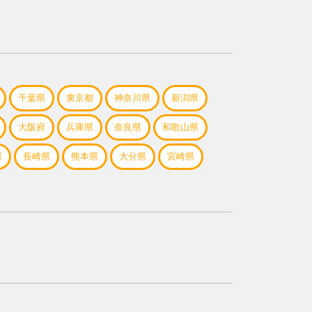
千葉県
東京都
神奈川県
新潟県
大阪府
兵庫県
奈良県
和歌山県
県
長崎県
熊本県
大分県
宮崎県