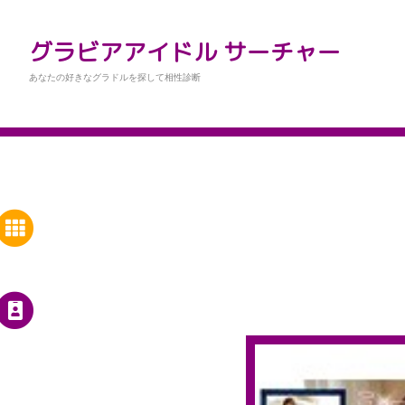
グラビアアイドル サーチャー
あなたの好きなグラドルを探して相性診断