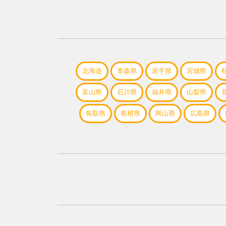
北海道
青森県
岩手県
宮城県
富山県
石川県
福井県
山梨県
鳥取県
島根県
岡山県
広島県