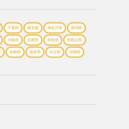
千葉県
東京都
神奈川県
新潟県
大阪府
兵庫県
奈良県
和歌山県
県
長崎県
熊本県
大分県
宮崎県