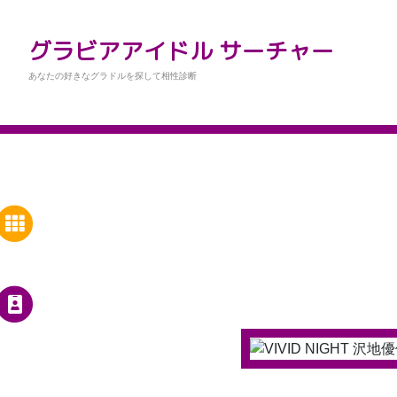
グラビアアイドル サーチャー
あなたの好きなグラドルを探して相性診断