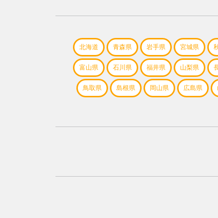
北海道
青森県
岩手県
宮城県
富山県
石川県
福井県
山梨県
鳥取県
島根県
岡山県
広島県