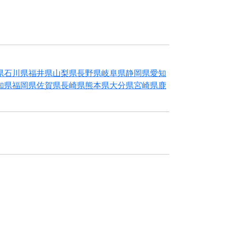
県
石川県
福井県
山梨県
長野県
岐阜県
静岡県
愛知
知県
福岡県
佐賀県
長崎県
熊本県
大分県
宮崎県
鹿