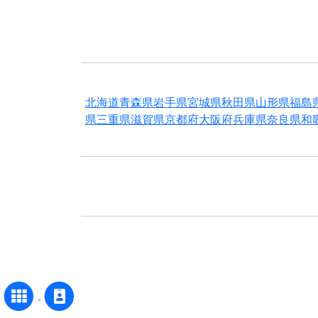
北海道
青森県
岩手県
宮城県
秋田県
山形県
福島
県
三重県
滋賀県
京都府
大阪府
兵庫県
奈良県
和