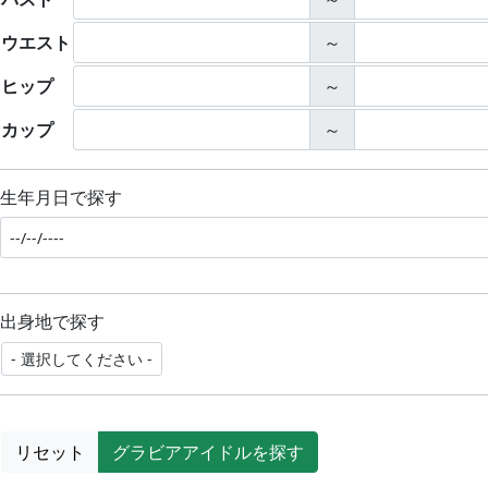
ウエスト
～
ヒップ
～
カップ
～
生年月日で探す
出身地で探す
リセット