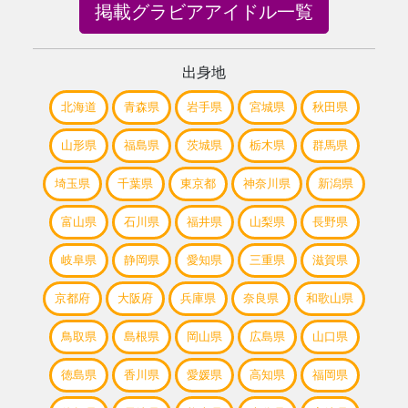
掲載グラビアアイドル一覧
出身地
北海道
青森県
岩手県
宮城県
秋田県
山形県
福島県
茨城県
栃木県
群馬県
埼玉県
千葉県
東京都
神奈川県
新潟県
富山県
石川県
福井県
山梨県
長野県
岐阜県
静岡県
愛知県
三重県
滋賀県
京都府
大阪府
兵庫県
奈良県
和歌山県
鳥取県
島根県
岡山県
広島県
山口県
徳島県
香川県
愛媛県
高知県
福岡県