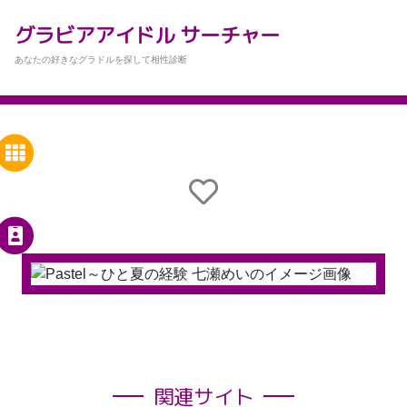
グラビアアイドル サーチャー
あなたの好きなグラドルを探して相性診断
関連サイト