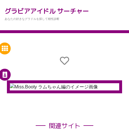
グラビアアイドル サーチャー
あなたの好きなグラドルを探して相性診断
関連サイト