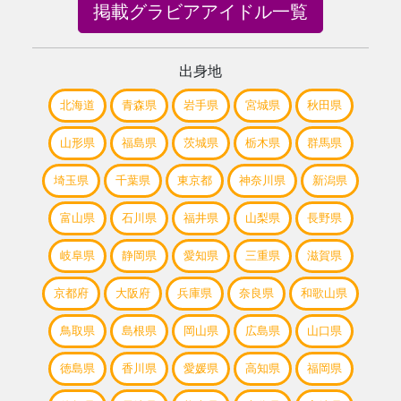
掲載グラビアアイドル一覧
出身地
北海道
青森県
岩手県
宮城県
秋田県
山形県
福島県
茨城県
栃木県
群馬県
埼玉県
千葉県
東京都
神奈川県
新潟県
富山県
石川県
福井県
山梨県
長野県
岐阜県
静岡県
愛知県
三重県
滋賀県
京都府
大阪府
兵庫県
奈良県
和歌山県
鳥取県
島根県
岡山県
広島県
山口県
徳島県
香川県
愛媛県
高知県
福岡県