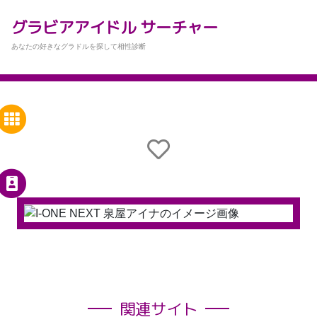
グラビアアイドル サーチャー
あなたの好きなグラドルを探して相性診断
関連サイト