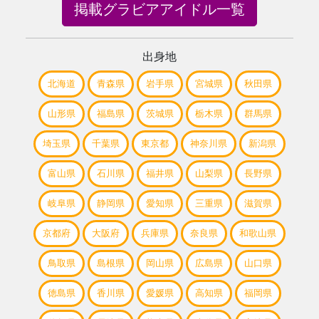
掲載グラビアアイドル一覧
出身地
北海道
青森県
岩手県
宮城県
秋田県
山形県
福島県
茨城県
栃木県
群馬県
埼玉県
千葉県
東京都
神奈川県
新潟県
富山県
石川県
福井県
山梨県
長野県
岐阜県
静岡県
愛知県
三重県
滋賀県
京都府
大阪府
兵庫県
奈良県
和歌山県
鳥取県
島根県
岡山県
広島県
山口県
徳島県
香川県
愛媛県
高知県
福岡県