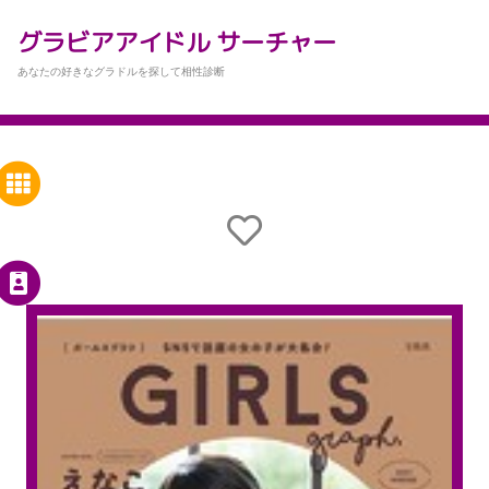
グラビアアイドル サーチャー
あなたの好きなグラドルを探して相性診断