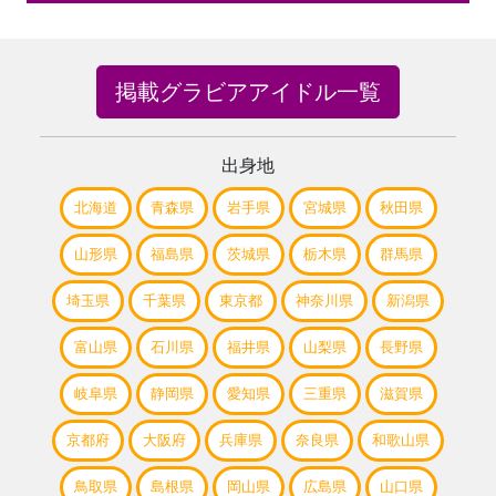
掲載グラビアアイドル一覧
出身地
北海道
青森県
岩手県
宮城県
秋田県
山形県
福島県
茨城県
栃木県
群馬県
埼玉県
千葉県
東京都
神奈川県
新潟県
富山県
石川県
福井県
山梨県
長野県
岐阜県
静岡県
愛知県
三重県
滋賀県
京都府
大阪府
兵庫県
奈良県
和歌山県
鳥取県
島根県
岡山県
広島県
山口県