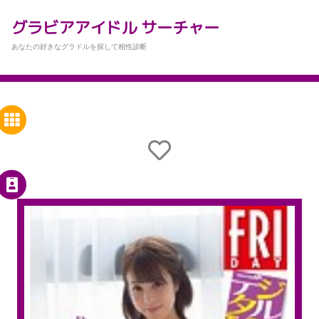
グラビアアイドル サーチャー
あなたの好きなグラドルを探して相性診断