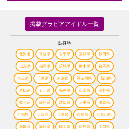
掲載グラビアアイドル一覧
出身地
北海道
青森県
岩手県
宮城県
秋田県
山形県
福島県
茨城県
栃木県
群馬県
埼玉県
千葉県
東京都
神奈川県
新潟県
富山県
石川県
福井県
山梨県
長野県
岐阜県
静岡県
愛知県
三重県
滋賀県
京都府
大阪府
兵庫県
奈良県
和歌山県
鳥取県
島根県
岡山県
広島県
山口県