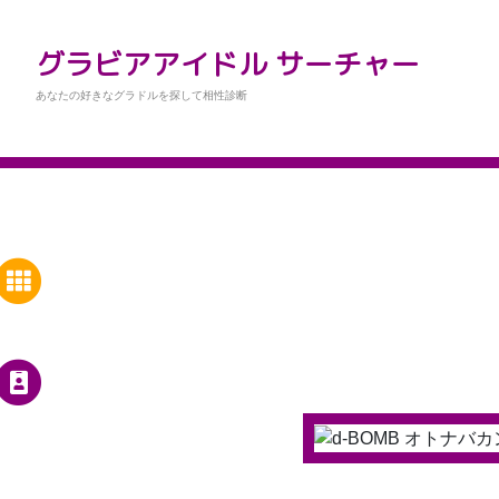
グラビアアイドル サーチャー
あなたの好きなグラドルを探して相性診断