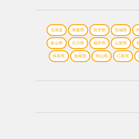
北海道
青森県
岩手県
宮城県
富山県
石川県
福井県
山梨県
鳥取県
島根県
岡山県
広島県