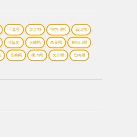
千葉県
東京都
神奈川県
新潟県
大阪府
兵庫県
奈良県
和歌山県
県
長崎県
熊本県
大分県
宮崎県