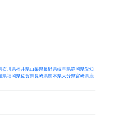
県
石川県
福井県
山梨県
長野県
岐阜県
静岡県
愛知
知県
福岡県
佐賀県
長崎県
熊本県
大分県
宮崎県
鹿