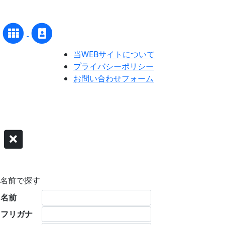
当WEBサイトについて
プライバシーポリシー
お問い合わせフォーム
名前で探す
名前
フリガナ