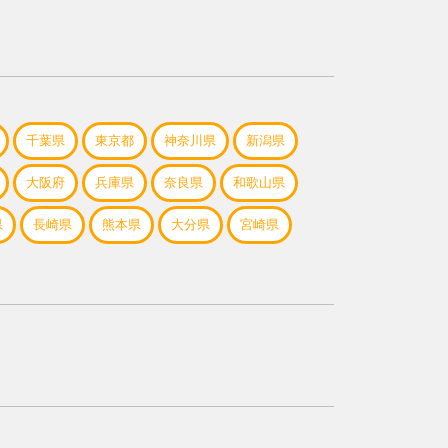
千葉県
東京都
神奈川県
新潟県
大阪府
兵庫県
奈良県
和歌山県
県
長崎県
熊本県
大分県
宮崎県