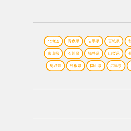
北海道
青森県
岩手県
宮城県
富山県
石川県
福井県
山梨県
鳥取県
島根県
岡山県
広島県