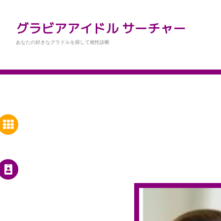
グラビアアイドル サーチャー
あなたの好きなグラドルを探して相性診断