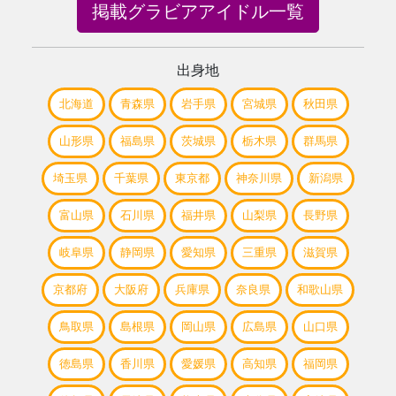
掲載グラビアアイドル一覧
出身地
北海道
青森県
岩手県
宮城県
秋田県
山形県
福島県
茨城県
栃木県
群馬県
埼玉県
千葉県
東京都
神奈川県
新潟県
富山県
石川県
福井県
山梨県
長野県
岐阜県
静岡県
愛知県
三重県
滋賀県
京都府
大阪府
兵庫県
奈良県
和歌山県
鳥取県
島根県
岡山県
広島県
山口県
徳島県
香川県
愛媛県
高知県
福岡県