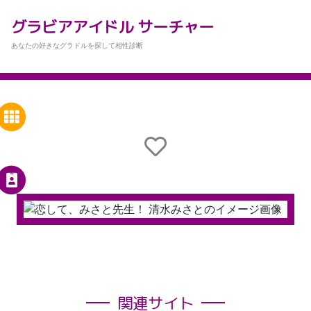
グラビアアイドル サーチャー
あなたの好きなグラドルを探して相性診断
関連サイト