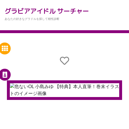
グラビアアイドル サーチャー
あなたの好きなグラドルを探して相性診断