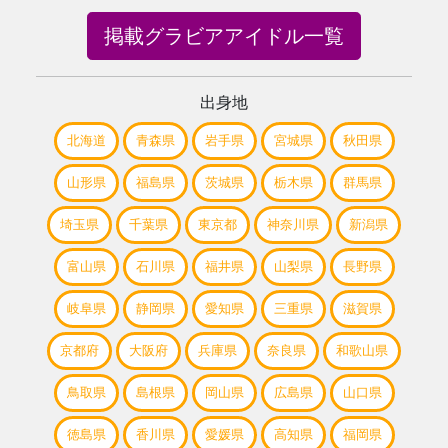
掲載グラビアアイドル一覧
出身地
北海道
青森県
岩手県
宮城県
秋田県
山形県
福島県
茨城県
栃木県
群馬県
埼玉県
千葉県
東京都
神奈川県
新潟県
富山県
石川県
福井県
山梨県
長野県
岐阜県
静岡県
愛知県
三重県
滋賀県
京都府
大阪府
兵庫県
奈良県
和歌山県
鳥取県
島根県
岡山県
広島県
山口県
徳島県
香川県
愛媛県
高知県
福岡県