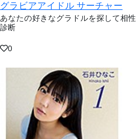
グラビアアイドル サーチャー
あなたの好きなグラドルを探して相性
診断
0