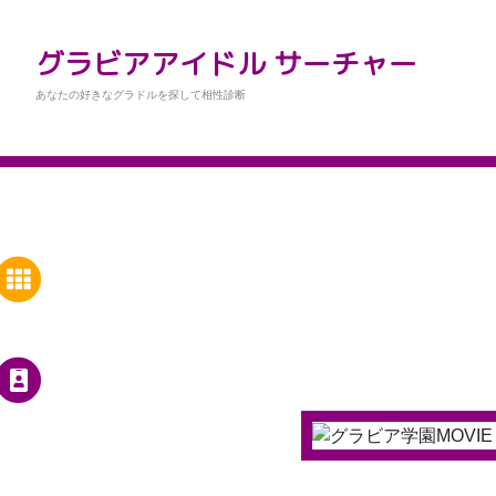
グラビアアイドル サーチャー
あなたの好きなグラドルを探して相性診断