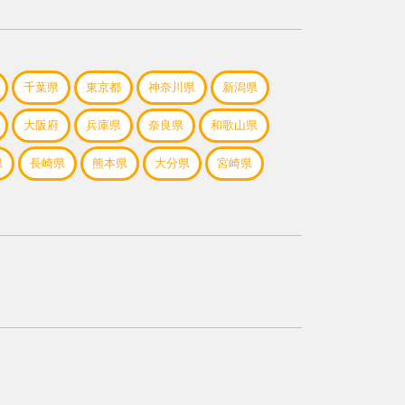
千葉県
東京都
神奈川県
新潟県
大阪府
兵庫県
奈良県
和歌山県
県
長崎県
熊本県
大分県
宮崎県