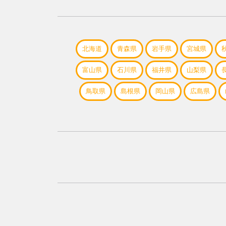
北海道
青森県
岩手県
宮城県
富山県
石川県
福井県
山梨県
鳥取県
島根県
岡山県
広島県