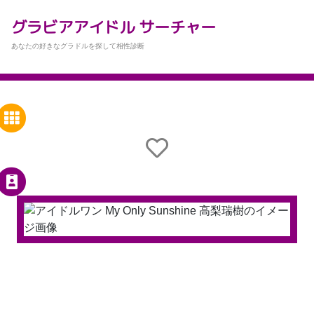
グラビアアイドル サーチャー
あなたの好きなグラドルを探して相性診断