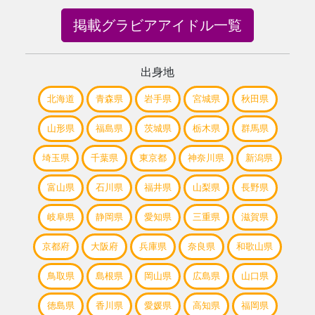
掲載グラビアアイドル一覧
出身地
北海道
青森県
岩手県
宮城県
秋田県
山形県
福島県
茨城県
栃木県
群馬県
埼玉県
千葉県
東京都
神奈川県
新潟県
富山県
石川県
福井県
山梨県
長野県
岐阜県
静岡県
愛知県
三重県
滋賀県
京都府
大阪府
兵庫県
奈良県
和歌山県
鳥取県
島根県
岡山県
広島県
山口県
徳島県
香川県
愛媛県
高知県
福岡県