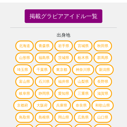
掲載グラビアアイドル一覧
出身地
北海道
青森県
岩手県
宮城県
秋田県
山形県
福島県
茨城県
栃木県
群馬県
埼玉県
千葉県
東京都
神奈川県
新潟県
富山県
石川県
福井県
山梨県
長野県
岐阜県
静岡県
愛知県
三重県
滋賀県
京都府
大阪府
兵庫県
奈良県
和歌山県
鳥取県
島根県
岡山県
広島県
山口県