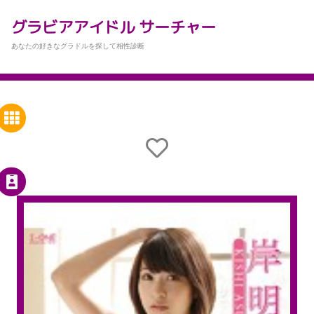
グラビアアイドル サーチャー
あなたの好きなグラドルを探して相性診断