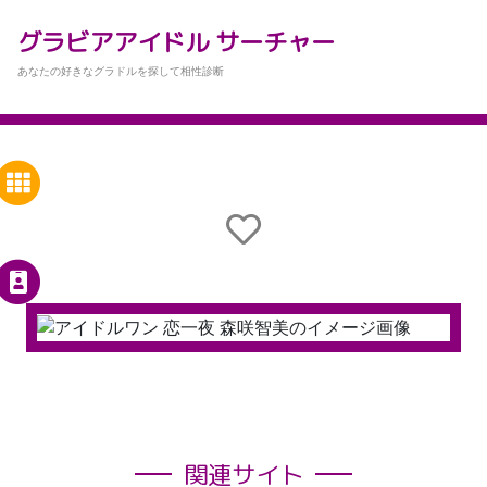
グラビアアイドル サーチャー
あなたの好きなグラドルを探して相性診断
関連サイト