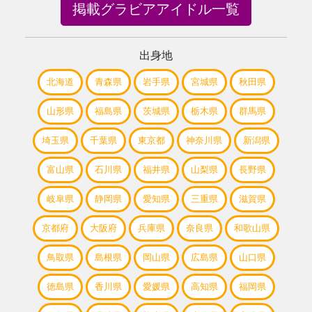
掲載グラビアアイドル一覧
出身地
北海道
青森県
岩手県
宮城県
秋田県
山形県
福島県
茨城県
栃木県
群馬県
埼玉県
千葉県
東京都
神奈川県
新潟県
富山県
石川県
福井県
山梨県
長野県
岐阜県
静岡県
愛知県
三重県
滋賀県
京都府
大阪府
兵庫県
奈良県
和歌山県
鳥取県
島根県
岡山県
広島県
山口県
徳島県
香川県
愛媛県
高知県
福岡県