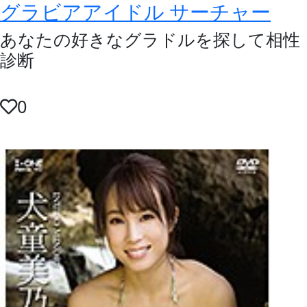
グラビアアイドル サーチャー
あなたの好きなグラドルを探して相性
診断
0