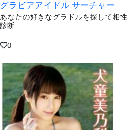
グラビアアイドル サーチャー
あなたの好きなグラドルを探して相性
診断
0