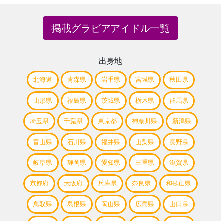
掲載グラビアアイドル一覧
出身地
北海道
青森県
岩手県
宮城県
秋田県
山形県
福島県
茨城県
栃木県
群馬県
埼玉県
千葉県
東京都
神奈川県
新潟県
富山県
石川県
福井県
山梨県
長野県
岐阜県
静岡県
愛知県
三重県
滋賀県
京都府
大阪府
兵庫県
奈良県
和歌山県
鳥取県
島根県
岡山県
広島県
山口県