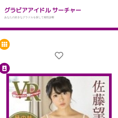
グラビアアイドル サーチャー
あなたの好きなグラドルを探して相性診断