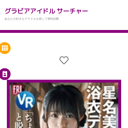
グラビアアイドル サーチャー
あなたの好きなグラドルを探して相性診断