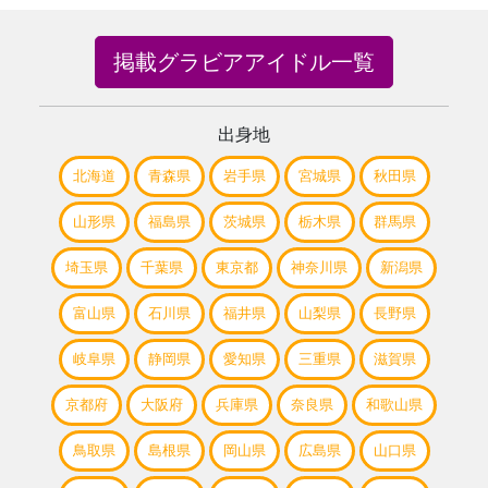
掲載グラビアアイドル一覧
出身地
北海道
青森県
岩手県
宮城県
秋田県
山形県
福島県
茨城県
栃木県
群馬県
埼玉県
千葉県
東京都
神奈川県
新潟県
富山県
石川県
福井県
山梨県
長野県
岐阜県
静岡県
愛知県
三重県
滋賀県
京都府
大阪府
兵庫県
奈良県
和歌山県
鳥取県
島根県
岡山県
広島県
山口県