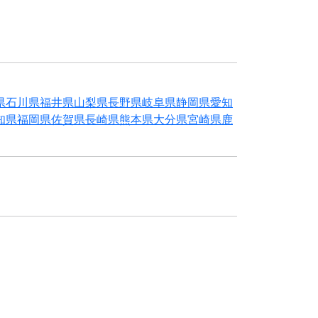
県
石川県
福井県
山梨県
長野県
岐阜県
静岡県
愛知
知県
福岡県
佐賀県
長崎県
熊本県
大分県
宮崎県
鹿