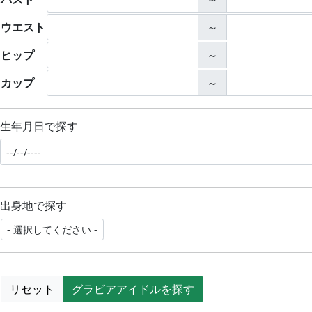
ウエスト
～
ヒップ
～
カップ
～
生年月日で探す
出身地で探す
リセット