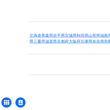
北海道
青森県
岩手県
宮城県
秋田県
山形県
福島
県
三重県
滋賀県
京都府
大阪府
兵庫県
奈良県
和