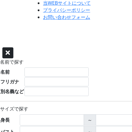
当WEBサイトについて
プライバシーポリシー
お問い合わせフォーム
名前で探す
名前
フリガナ
別名義など
サイズで探す
身長
～
バスト
～