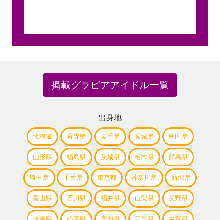
掲載グラビアアイドル一覧
出身地
北海道
青森県
岩手県
宮城県
秋田県
山形県
福島県
茨城県
栃木県
群馬県
埼玉県
千葉県
東京都
神奈川県
新潟県
富山県
石川県
福井県
山梨県
長野県
岐阜県
静岡県
愛知県
三重県
滋賀県