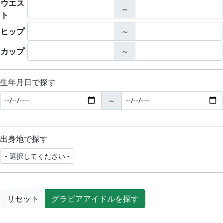
ウエス
～
ト
ヒップ
～
カップ
～
生年月日で探す
～
出身地で探す
リセット