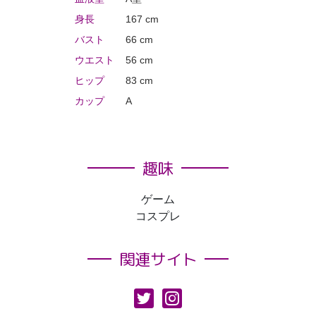
身長
167 cm
バスト
66 cm
ウエスト
56 cm
ヒップ
83 cm
カップ
A
趣味
ゲーム
コスプレ
関連サイト