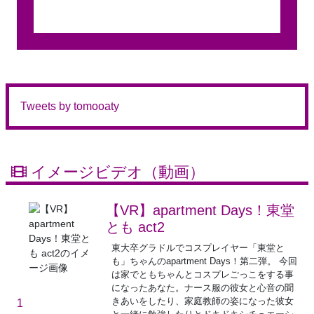
Tweets by tomooaty
イメージビデオ（動画）
【VR】apartment Days！東堂
とも act2
東大卒グラドルでコスプレイヤー「東堂と
も」ちゃんのapartment Days！第二弾。 今回
は家でともちゃんとコスプレごっこをする事
になったあなた。ナース服の彼女と心音の聞
きあいをしたり、家庭教師の姿になった彼女
1