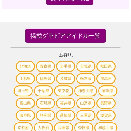
掲載グラビアアイドル一覧
出身地
北海道
青森県
岩手県
宮城県
秋田県
山形県
福島県
茨城県
栃木県
群馬県
埼玉県
千葉県
東京都
神奈川県
新潟県
富山県
石川県
福井県
山梨県
長野県
岐阜県
静岡県
愛知県
三重県
滋賀県
京都府
大阪府
兵庫県
奈良県
和歌山県